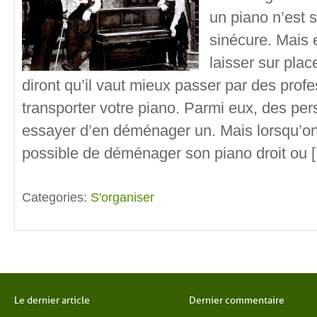
un piano n’est 
sinécure. Mais e
laisser sur pla
diront qu’il vaut mieux passer par des profe
transporter votre piano. Parmi eux, des per
essayer d’en déménager un. Mais lorsqu’on n
possible de déménager son piano droit ou 
Categories:
S'organiser
Le dernier article
Dernier commentaire