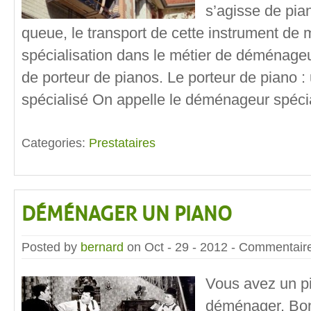
s’agisse de pia
queue, le transport de cette instrument de m
spécialisation dans le métier de déménageu
de porteur de pianos. Le porteur de piano
spécialisé On appelle le déménageur spéci
Categories:
Prestataires
DÉMÉNAGER UN PIANO
Posted by
bernard
on Oct - 29 - 2012 -
Commentaire
Vous avez un p
déménager. Bo