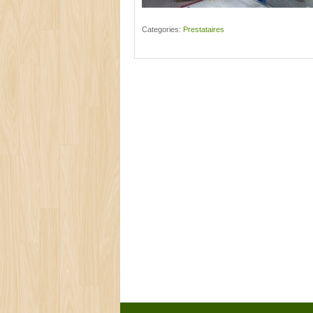
Categories:
Prestataires