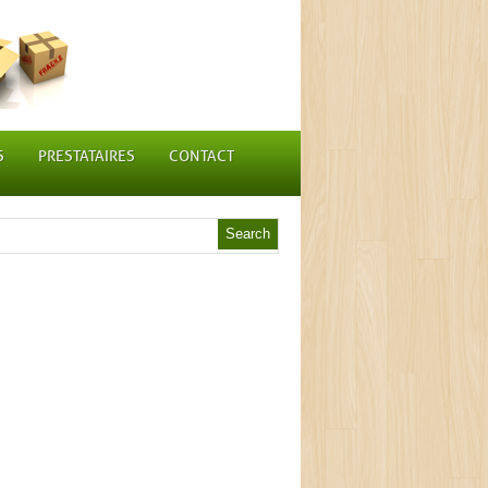
S
PRESTATAIRES
CONTACT