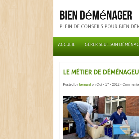
Bien déménager
PLEIN DE CONSEILS POUR BIEN D
ACCUEIL
GÉRER SEUL SON DÉMÉNA
LE MÉTIER DE DÉMÉNAGEU
Posted by
bernard
on Oct - 17 - 2012 -
Commentai