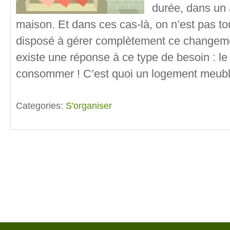
durée, dans un
maison. Et dans ces cas-là, on n’est pas to
disposé à gérer complètement ce changeme
existe une réponse à ce type de besoin : le
consommer ! C’est quoi un logement meubl
Categories:
S'organiser