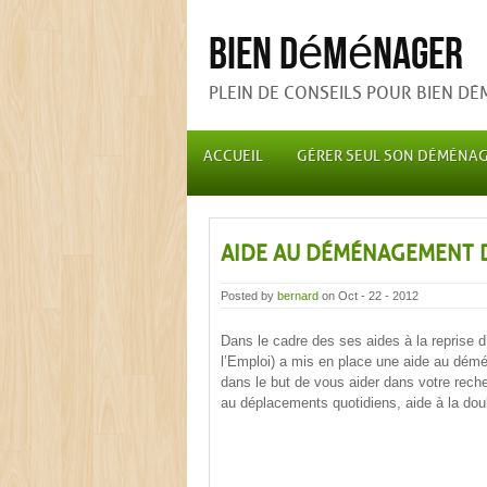
Bien déménager
PLEIN DE CONSEILS POUR BIEN D
ACCUEIL
GÉRER SEUL SON DÉMÉNA
AIDE AU DÉMÉNAGEMENT D
Posted by
bernard
on Oct - 22 - 2012
Dans le cadre des ses aides à la reprise
l’Emploi) a mis en place une aide au dém
dans le but de vous aider dans votre reche
au déplacements quotidiens, aide à la dou