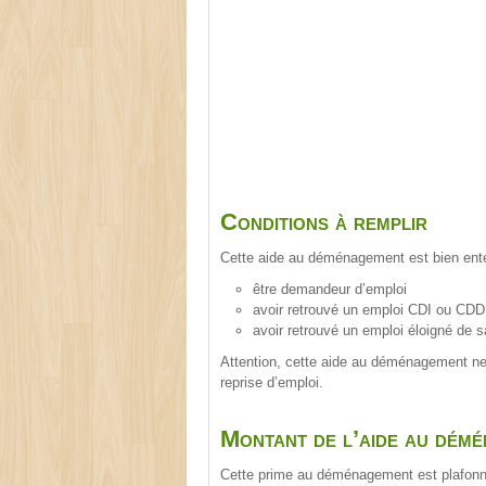
Conditions à remplir
Cette aide au déménagement est bien entend
être demandeur d’emploi
avoir retrouvé un emploi CDI ou CDD
avoir retrouvé un emploi éloigné de sa
Attention, cette aide au déménagement ne 
reprise d’emploi.
Montant de l’aide au dém
Cette prime au déménagement est plafonn