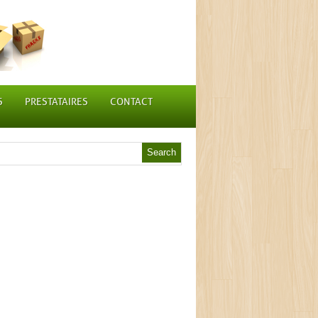
S
PRESTATAIRES
CONTACT